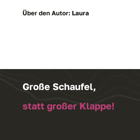
Über den Autor:
Laura
Große Schaufel,
statt großer Klappe!